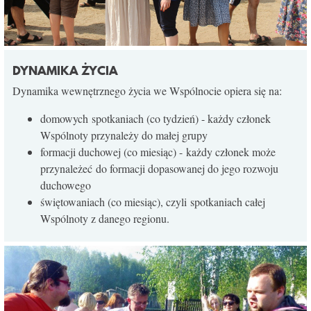
DYNAMIKA ŻYCIA
Dynamika wewnętrznego życia we Wspólnocie opiera się na:
domowych spotkaniach (co tydzień) - każdy członek
Wspólnoty przynależy do małej grupy
formacji duchowej (co miesiąc) - każdy członek może
przynależeć do formacji dopasowanej do jego rozwoju
duchowego
świętowaniach (co miesiąc), czyli spotkaniach całej
Wspólnoty z danego regionu.