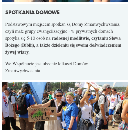
SPOTKANIA DOMOWE
Podstawowym miejscem spotkań są Domy Zmartwychwstania,
czyli małe grupy ewangelizacyjne - w prywatnych domach
radosnej modlitwie, czytaniu Słowa
spotyka się 5-10 osób na
Bożego (Biblii), a także dzieleniu się swoim doświadczeniem
żywej wiary.
We Wspólnocie jest obecnie kilkaset Domów
Zmartwychwstania.