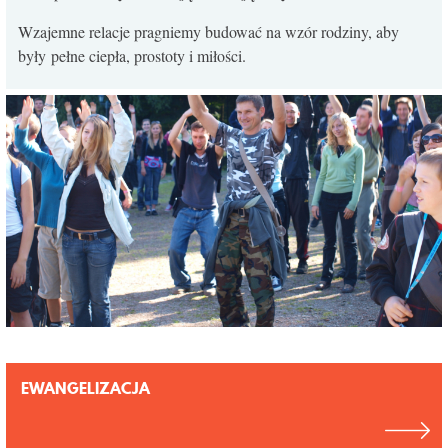
Wzajemne relacje pragniemy budować na wzór rodziny, aby
były pełne ciepła, prostoty i miłości.
EWANGELIZACJA